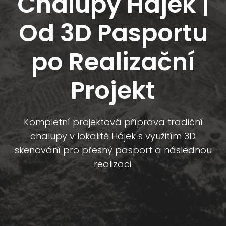
Chalupy Hájek |
Od 3D Pasportu
po Realizační
Projekt
Kompletní projektová příprava tradiční
chalupy v lokalitě Hájek s využitím 3D
skenování pro přesný pasport a následnou
realizaci.