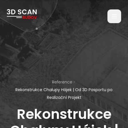
Reference
Rekonstrukce Chalupy Hájek | Od 3D Pasportu po
Realizační Projekt
Rekonstrukce